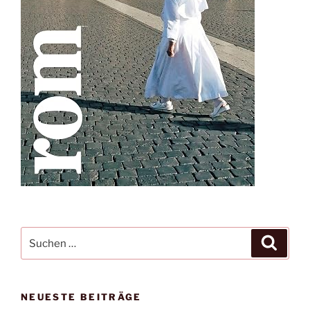
Suche
Suche
nach:
NEUESTE BEITRÄGE