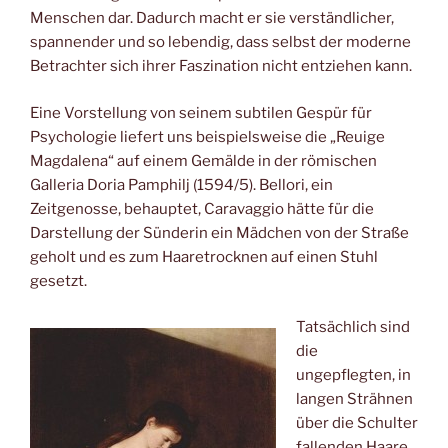
Menschen dar. Dadurch macht er sie verständlicher,
spannender und so lebendig, dass selbst der moderne
Betrachter sich ihrer Faszination nicht entziehen kann.
Eine Vorstellung von seinem subtilen Gespür für
Psychologie liefert uns beispielsweise die „Reuige
Magdalena“ auf einem Gemälde in der römischen
Galleria Doria Pamphilj (1594/5). Bellori, ein
Zeitgenosse, behauptet, Caravaggio hätte für die
Darstellung der Sünderin ein Mädchen von der Straße
geholt und es zum Haaretrocknen auf einen Stuhl
gesetzt.
Tatsächlich sind
die
ungepflegten, in
langen Strähnen
über die Schulter
fallenden Haare