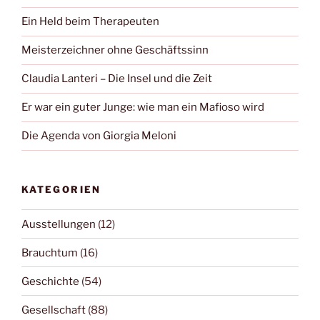
Ein Held beim Therapeuten
Meisterzeichner ohne Geschäftssinn
Claudia Lanteri – Die Insel und die Zeit
Er war ein guter Junge: wie man ein Mafioso wird
Die Agenda von Giorgia Meloni
KATEGORIEN
Ausstellungen
(12)
Brauchtum
(16)
Geschichte
(54)
Gesellschaft
(88)