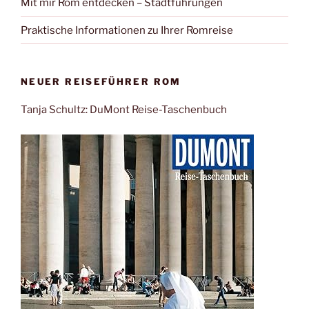
Mit mir Rom entdecken – Stadtführungen
Praktische Informationen zu Ihrer Romreise
NEUER REISEFÜHRER ROM
Tanja Schultz: DuMont Reise-Taschenbuch