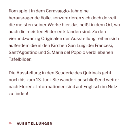
Rom spielt in dem Caravaggio-Jahr eine
herausragende Rolle, konzentrieren sich doch derzeit
die meisten seiner Werke hier, das heißt in dem Ort, wo
auch die meisten Bilder entstanden sind: Zu den
vierundzwanzig Originalen der Ausstellung reihen sich
außerdem die in den Kirchen San Luigi dei Francesi,
Sant’Agostino und S. Maria del Popolo verbliebenen
Tafelbilder.
Die Ausstellung in den Scuderie des Quirinals geht
noch bis zum 13. Juni. Sie wandert anschließend weiter
nach Florenz. Informationen sind
auf Englisch im Netz
zu finden!
KATEGORIEN
AUSSTELLUNGEN