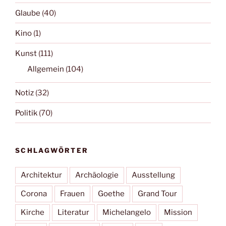
Glaube
(40)
Kino
(1)
Kunst
(111)
Allgemein
(104)
Notiz
(32)
Politik
(70)
SCHLAGWÖRTER
Architektur
Archäologie
Ausstellung
Corona
Frauen
Goethe
Grand Tour
Kirche
Literatur
Michelangelo
Mission