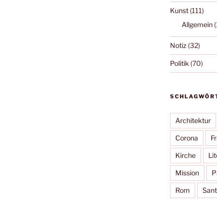
Kunst
(111)
Allgemein
(
Notiz
(32)
Politik
(70)
SCHLAGWÖR
Architektur
Corona
F
Kirche
Lit
Mission
P
Rom
Sant