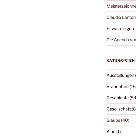
Meisterzeichne
Claudia Lanteri 
Er war ein gute
Die Agenda von
KATEGORIEN
Ausstellungen
Brauchtum
(16
Geschichte
(54
Gesellschaft
(8
Glaube
(40)
Kino
(1)