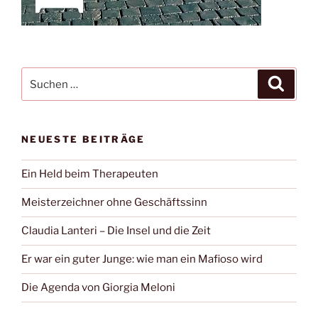
Suche
Suche
nach:
NEUESTE BEITRÄGE
Ein Held beim Therapeuten
Meisterzeichner ohne Geschäftssinn
Claudia Lanteri – Die Insel und die Zeit
Er war ein guter Junge: wie man ein Mafioso wird
Die Agenda von Giorgia Meloni