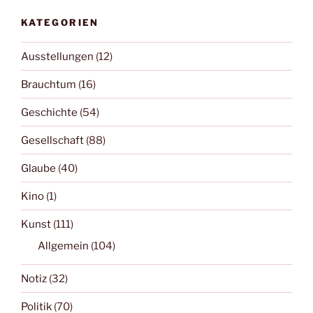
KATEGORIEN
Ausstellungen
(12)
Brauchtum
(16)
Geschichte
(54)
Gesellschaft
(88)
Glaube
(40)
Kino
(1)
Kunst
(111)
Allgemein
(104)
Notiz
(32)
Politik
(70)