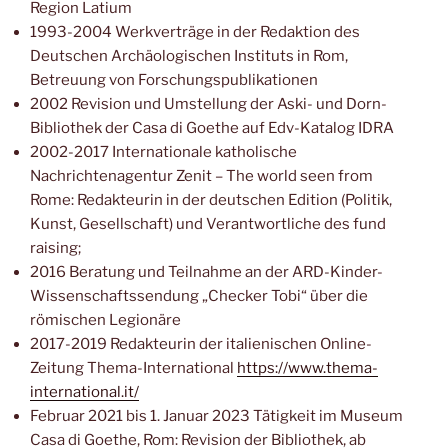
Region Latium
1993-2004 Werkverträge in der Redaktion des
Deutschen Archäologischen Instituts in Rom,
Betreuung von Forschungspublikationen
2002 Revision und Umstellung der Aski- und Dorn-
Bibliothek der Casa di Goethe auf Edv-Katalog IDRA
2002-2017 Internationale katholische
Nachrichtenagentur Zenit – The world seen from
Rome: Redakteurin in der deutschen Edition (Politik,
Kunst, Gesellschaft) und Verantwortliche des fund
raising;
2016 Beratung und Teilnahme an der ARD-Kinder-
Wissenschaftssendung „Checker Tobi“ über die
römischen Legionäre
2017-2019 Redakteurin der italienischen Online-
Zeitung Thema-International
https://www.thema-
international.it/
Februar 2021 bis 1. Januar 2023 Tätigkeit im Museum
Casa di Goethe, Rom: Revision der Bibliothek, ab