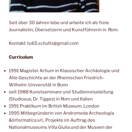
Seit über 30 Jahren lebe und arbeite ich als freie
Journalistin, Übersetzerin und Kunstführerin in Rom.
Kontakt: tu65.schultz@gmail.com
Curriculum
1991 Magister Artium in Klassischer Archäologie und
Alte Geschichte an der Rheinischen Friedrich-
Wilhelm-Universität in Bonn
seit 1988 Kunstseminare und Studienreiseleitung
(Studiosus, Dr. Tigges) in Rom und Italien
1991 Praktikum im British Museum, London
1995 Mitbegründerin von Andromeda Archeologia
&Informatica srl., Projekte im Auftrag des
Nationalmuseums Villa Giulia und der Museen der