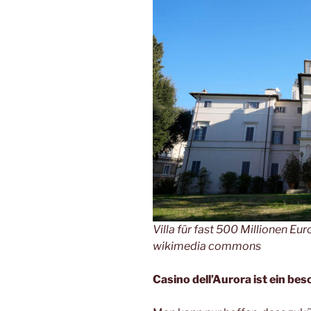
Villa für fast 500 Millionen Eu
wikimedia commons
Casino dell’Aurora ist ein be