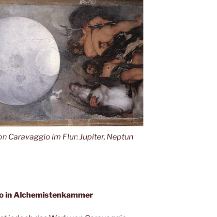
 Caravaggio im Flur: Jupiter, Neptun
io in Alchemistenkammer