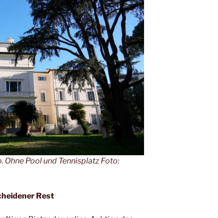
ro. Ohne Pool und Tennisplatz Foto:
scheidener Rest