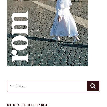
Suche
Suche
nach:
NEUESTE BEITRÄGE