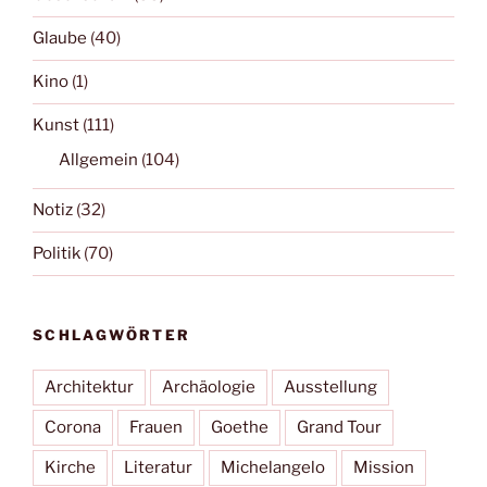
Glaube
(40)
Kino
(1)
Kunst
(111)
Allgemein
(104)
Notiz
(32)
Politik
(70)
SCHLAGWÖRTER
Architektur
Archäologie
Ausstellung
Corona
Frauen
Goethe
Grand Tour
Kirche
Literatur
Michelangelo
Mission