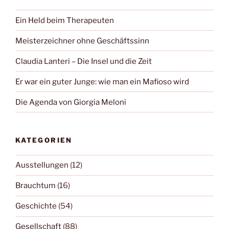
Ein Held beim Therapeuten
Meisterzeichner ohne Geschäftssinn
Claudia Lanteri – Die Insel und die Zeit
Er war ein guter Junge: wie man ein Mafioso wird
Die Agenda von Giorgia Meloni
KATEGORIEN
Ausstellungen
(12)
Brauchtum
(16)
Geschichte
(54)
Gesellschaft
(88)