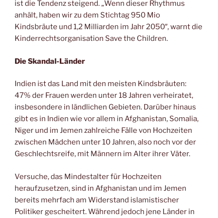
ist die Tendenz steigend. „Wenn dieser Rhythmus
anhält, haben wir zu dem Stichtag 950 Mio
Kindsbräute und 1,2 Milliarden im Jahr 2050″, warnt die
Kinderrechtsorganisation Save the Children.
Die Skandal-Länder
Indien ist das Land mit den meisten Kindsbräuten:
47% der Frauen werden unter 18 Jahren verheiratet,
insbesondere in ländlichen Gebieten. Darüber hinaus
gibt es in Indien wie vor allem in Afghanistan, Somalia,
Niger und im Jemen zahlreiche Fälle von Hochzeiten
zwischen Mädchen unter 10 Jahren, also noch vor der
Geschlechtsreife, mit Männern im Alter ihrer Väter.
Versuche, das Mindestalter für Hochzeiten
heraufzusetzen, sind in Afghanistan und im Jemen
bereits mehrfach am Widerstand islamistischer
Politiker gescheitert. Während jedoch jene Länder in