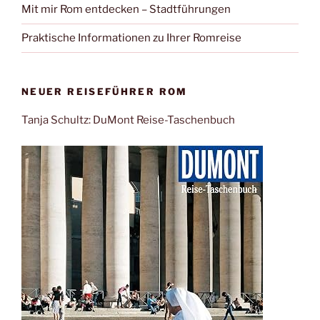
Mit mir Rom entdecken – Stadtführungen
Praktische Informationen zu Ihrer Romreise
NEUER REISEFÜHRER ROM
Tanja Schultz: DuMont Reise-Taschenbuch