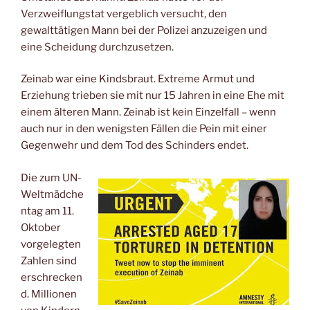
Verzweiflungstat vergeblich versucht, den
gewalttätigen Mann bei der Polizei anzuzeigen und
eine Scheidung durchzusetzen.
Zeinab war eine Kindsbraut. Extreme Armut und
Erziehung trieben sie mit nur 15 Jahren in eine Ehe mit
einem älteren Mann. Zeinab ist kein Einzelfall – wenn
auch nur in den wenigsten Fällen die Pein mit einer
Gegenwehr und dem Tod des Schinders endet.
Die zum UN-
Weltmädche
ntag am 11.
Oktober
vorgelegten
Zahlen sind
erschrecken
d. Millionen