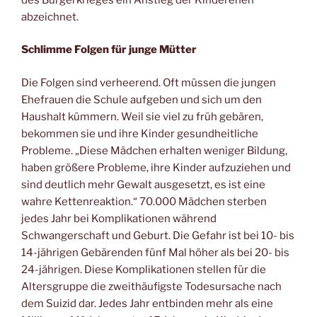
abzeichnet.
Schlimme Folgen für junge Mütter
Die Folgen sind verheerend. Oft müssen die jungen
Ehefrauen die Schule aufgeben und sich um den
Haushalt kümmern. Weil sie viel zu früh gebären,
bekommen sie und ihre Kinder gesundheitliche
Probleme. „Diese Mädchen erhalten weniger Bildung,
haben größere Probleme, ihre Kinder aufzuziehen und
sind deutlich mehr Gewalt ausgesetzt, es ist eine
wahre Kettenreaktion.“ 70.000 Mädchen sterben
jedes Jahr bei Komplikationen während
Schwangerschaft und Geburt. Die Gefahr ist bei 10- bis
14-jährigen Gebärenden fünf Mal höher als bei 20- bis
24-jährigen. Diese Komplikationen stellen für die
Altersgruppe die zweithäufigste Todesursache nach
dem Suizid dar. Jedes Jahr entbinden mehr als eine