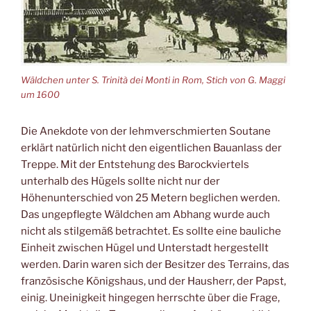
Wäldchen unter S. Trinità dei Monti in Rom, Stich von G. Maggi
um 1600
Die Anekdote von der lehmverschmierten Soutane
erklärt natürlich nicht den eigentlichen Bauanlass der
Treppe. Mit der Entstehung des Barockviertels
unterhalb des Hügels sollte nicht nur der
Höhenunterschied von 25 Metern beglichen werden.
Das ungepflegte Wäldchen am Abhang wurde auch
nicht als stilgemäß betrachtet. Es sollte eine bauliche
Einheit zwischen Hügel und Unterstadt hergestellt
werden. Darin waren sich der Besitzer des Terrains, das
französische Königshaus, und der Hausherr, der Papst,
einig. Uneinigkeit hingegen herrschte über die Frage,