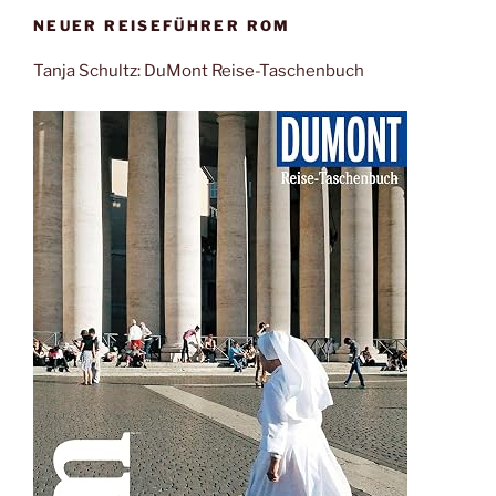
NEUER REISEFÜHRER ROM
Tanja Schultz: DuMont Reise-Taschenbuch