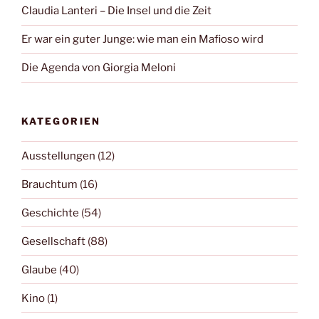
Claudia Lanteri – Die Insel und die Zeit
Er war ein guter Junge: wie man ein Mafioso wird
Die Agenda von Giorgia Meloni
KATEGORIEN
Ausstellungen
(12)
Brauchtum
(16)
Geschichte
(54)
Gesellschaft
(88)
Glaube
(40)
Kino
(1)