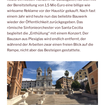
der Bereitstellung von 1,5 Mio Euro eine billige wie
wirksame Reklame vor der Haustür gekauft. Nach fast
einem Jahr wird heute nun das beliebte Bauwerk
wieder der Öffentlichkeit zurückgegeben. Das
römische Sinfonieorchester von Santa Cecilia
begleitet die „Enthüllung“ mit einem Konzert. Der
Bauzaun aus Plexiglas wird endlich entfernt, der
während der Arbeiten zwar einen freien Blick auf die
Rampe, nicht aber das Besteigen gestattete.