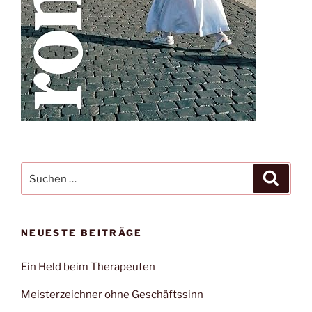
Suche
Suche
nach:
NEUESTE BEITRÄGE
Ein Held beim Therapeuten
Meisterzeichner ohne Geschäftssinn