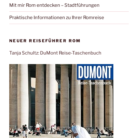
Mit mir Rom entdecken – Stadtführungen
Praktische Informationen zu Ihrer Romreise
NEUER REISEFÜHRER ROM
Tanja Schultz: DuMont Reise-Taschenbuch