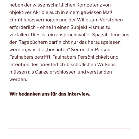
neben der wissenschaftlichen Kompetenz von
objektiver Akribie auch in einem gewissen Maß
Einfühlungsvermögen und der Wille zum Verstehen
erforderlich – ohne in einen Subjektivismus zu
verfallen. Dies ist ein anspruchsvoller Spagat, denn aus
den Tagebüchern darf nicht nur das herausgelesen
werden, was die „brisanten“ Seiten der Person
Faulhabers betrifft. Faulhabers Persönlichkeit und
Intention des priesterlich-bischöflichen Wirkens
müssen als Ganze erschlossen und verstanden
werden.
Wir bedanken uns für das Interview
.