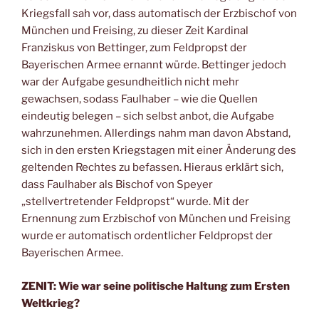
Kriegsfall sah vor, dass automatisch der Erzbischof von
München und Freising, zu dieser Zeit Kardinal
Franziskus von Bettinger, zum Feldpropst der
Bayerischen Armee ernannt würde. Bettinger jedoch
war der Aufgabe gesundheitlich nicht mehr
gewachsen, sodass Faulhaber – wie die Quellen
eindeutig belegen – sich selbst anbot, die Aufgabe
wahrzunehmen. Allerdings nahm man davon Abstand,
sich in den ersten Kriegstagen mit einer Änderung des
geltenden Rechtes zu befassen. Hieraus erklärt sich,
dass Faulhaber als Bischof von Speyer
„stellvertretender Feldpropst“ wurde. Mit der
Ernennung zum Erzbischof von München und Freising
wurde er automatisch ordentlicher Feldpropst der
Bayerischen Armee.
ZENIT: Wie war seine politische Haltung zum Ersten
Weltkrieg?