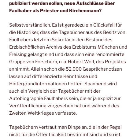
publiziert werden sollen, neue Aufschlüsse über
Faulhaber als Priester und Kirchenmann?
Selbstverständlich. Es ist geradezu ein Glücksfall für
die Historiker, dass die Tagebücher aus des Besitz von
Faulhabers letztem Sekretär in den Bestand des
Erzbischöflichen Archivs des Erzbistums München und
Freising gelangt sind und dass sich eine renommierte
Gruppe von Forschern, u. a. Hubert Wolf, des Projektes
annimmt. Allein schon die 52.000 Gesprächsnotizen
lassen auf differenzierte Kenntnisse und
Hintergrundinformationen hoffen. Spannend wird
auch ein Vergleich der Tagebücher mit der
Autobiographie Faulhabers sein, die er ja explizit zur
Veröffentlichung vorgesehen hat und während des
Zweiten Weltkrieges verfasste.
Tagebüchern vertraut man Dinge an, die in der Regel
nicht für die Öffentlichkeit bestimmt sind und so ist