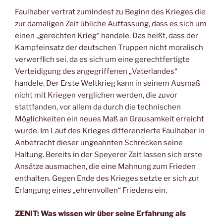
Faulhaber vertrat zumindest zu Beginn des Krieges die
zur damaligen Zeit übliche Auffassung, dass es sich um
einen „gerechten Krieg“ handele. Das heißt, dass der
Kampfeinsatz der deutschen Truppen nicht moralisch
verwerflich sei, da es sich um eine gerechtfertigte
Verteidigung des angegriffenen „Vaterlandes“
handele. Der Erste Weltkrieg kann in seinem Ausmaß
nicht mit Kriegen verglichen werden, die zuvor
stattfanden, vor allem da durch die technischen
Möglichkeiten ein neues Maß an Grausamkeit erreicht
wurde. Im Lauf des Krieges differenzierte Faulhaber in
Anbetracht dieser ungeahnten Schrecken seine
Haltung. Bereits in der Speyerer Zeit lassen sich erste
Ansätze ausmachen, die eine Mahnung zum Frieden
enthalten. Gegen Ende des Krieges setzte er sich zur
Erlangung eines „ehrenvollen“ Friedens ein.
ZENIT: Was wissen wir über seine Erfahrung als