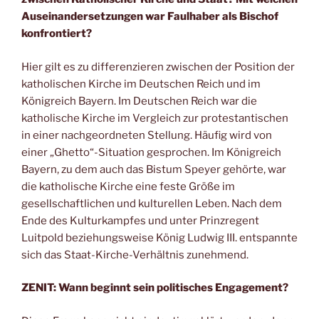
Auseinandersetzungen war Faulhaber als Bischof
konfrontiert?
Hier gilt es zu differenzieren zwischen der Position der
katholischen Kirche im Deutschen Reich und im
Königreich Bayern. Im Deutschen Reich war die
katholische Kirche im Vergleich zur protestantischen
in einer nachgeordneten Stellung. Häufig wird von
einer „Ghetto“-Situation gesprochen. Im Königreich
Bayern, zu dem auch das Bistum Speyer gehörte, war
die katholische Kirche eine feste Größe im
gesellschaftlichen und kulturellen Leben. Nach dem
Ende des Kulturkampfes und unter Prinzregent
Luitpold beziehungsweise König Ludwig III. entspannte
sich das Staat-Kirche-Verhältnis zunehmend.
ZENIT: Wann beginnt sein politisches Engagement?