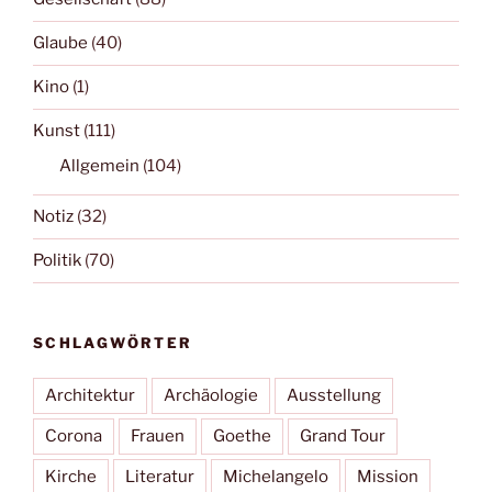
Glaube
(40)
Kino
(1)
Kunst
(111)
Allgemein
(104)
Notiz
(32)
Politik
(70)
SCHLAGWÖRTER
Architektur
Archäologie
Ausstellung
Corona
Frauen
Goethe
Grand Tour
Kirche
Literatur
Michelangelo
Mission