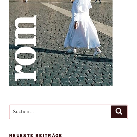
Suche
Suche
nach:
NEUESTE BEITRÄGE