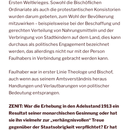
Ersten Weltkrieges. Sowohl die Bischöflichen
Ordinariate als auch die protestantischen Konsistorien
wurden darum gebeten, zum Wohl der Bevölkerung
mitzuwirken – beispielsweise bei der Beschaffung und
gerechten Verteilung von Nahrungsmitteln und der
Verbringung von Stadtkindern auf dem Land, dies kann
durchaus als politisches Engagement bezeichnet
werden, das allerdings nicht nur mit der Person
Faulhabers in Verbindung gebracht werden kann.
Faulhaber war in erster Linie Theologe und Bischof,
auch wenn aus seinem Amtsverständnis heraus
Handlungen und Verlautbarungen von politischer
Bedeutung entsprangen.
ZENIT: War die Erhebung in den Adelsstand 1913 ein
Resultat seiner monarchischen Gesinnung oder hat
sie ihn vielmehr zur „verhängnisvollen“ Treue
gegenüber der Staatsobrigkeit verpflichtet? Er hat