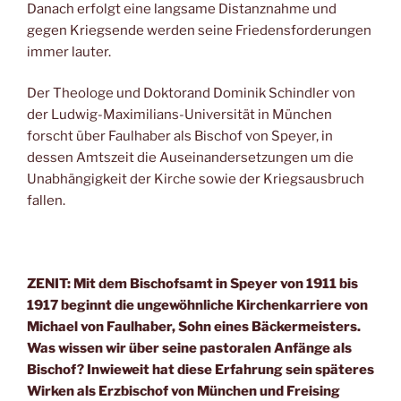
Danach erfolgt eine langsame Distanznahme und
gegen Kriegsende werden seine Friedensforderungen
immer lauter.
Der Theologe und Doktorand Dominik Schindler von
der Ludwig-Maximilians-Universität in München
forscht über Faulhaber als Bischof von Speyer, in
dessen Amtszeit die Auseinandersetzungen um die
Unabhängigkeit der Kirche sowie der Kriegsausbruch
fallen.
ZENIT: Mit dem Bischofsamt in Speyer von 1911 bis
1917 beginnt die ungewöhnliche Kirchenkarriere von
Michael von Faulhaber, Sohn eines Bäckermeisters.
Was wissen wir über seine pastoralen Anfänge als
Bischof? Inwieweit hat diese Erfahrung sein späteres
Wirken als Erzbischof von München und Freising