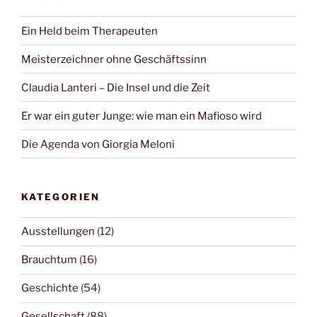
Ein Held beim Therapeuten
Meisterzeichner ohne Geschäftssinn
Claudia Lanteri – Die Insel und die Zeit
Er war ein guter Junge: wie man ein Mafioso wird
Die Agenda von Giorgia Meloni
KATEGORIEN
Ausstellungen
(12)
Brauchtum
(16)
Geschichte
(54)
Gesellschaft
(88)