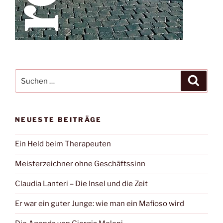
Suche
Suche
nach:
NEUESTE BEITRÄGE
Ein Held beim Therapeuten
Meisterzeichner ohne Geschäftssinn
Claudia Lanteri – Die Insel und die Zeit
Er war ein guter Junge: wie man ein Mafioso wird