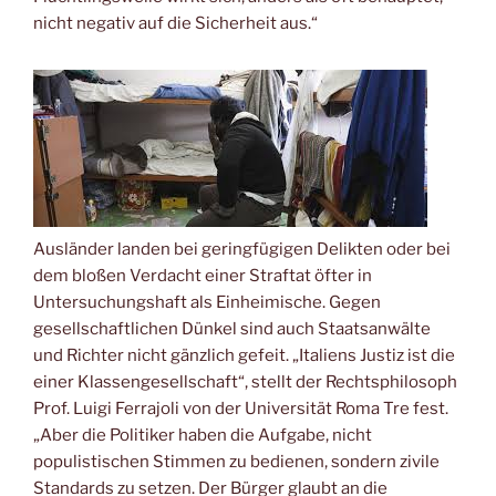
nicht negativ auf die Sicherheit aus.“
Ausländer landen bei geringfügigen Delikten oder bei
dem bloßen Verdacht einer Straftat öfter in
Untersuchungshaft als Einheimische. Gegen
gesellschaftlichen Dünkel sind auch Staatsanwälte
und Richter nicht gänzlich gefeit. „Italiens Justiz ist die
einer Klassengesellschaft“, stellt der Rechtsphilosoph
Prof. Luigi Ferrajoli von der Universität Roma Tre fest.
„Aber die Politiker haben die Aufgabe, nicht
populistischen Stimmen zu bedienen, sondern zivile
Standards zu setzen. Der Bürger glaubt an die