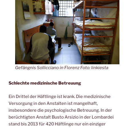
Gefängnis Sollicciano in Florenz Foto: linkiesta
Schlechte medizinische Betreuung
Ein Drittel der Häftlinge ist krank. Die medizinische
Versorgung in den Anstalten ist mangelhaft,
insbesondere die psychologische Betreuung. In der
berüchtigten Anstalt Busto Arsizio in der Lombardei
stand bis 2013 für 420 Häftlinge nur ein einziger