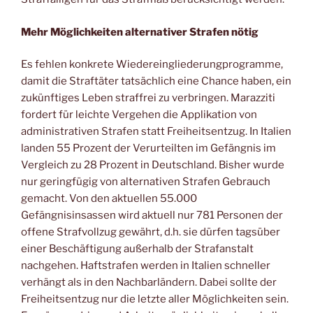
Mehr Möglichkeiten alternativer Strafen nötig
Es fehlen konkrete Wiedereingliederungprogramme,
damit die Straftäter tatsächlich eine Chance haben, ein
zukünftiges Leben straffrei zu verbringen. Marazziti
fordert für leichte Vergehen die Applikation von
administrativen Strafen statt Freiheitsentzug. In Italien
landen 55 Prozent der Verurteilten im Gefängnis im
Vergleich zu 28 Prozent in Deutschland. Bisher wurde
nur geringfügig von alternativen Strafen Gebrauch
gemacht. Von den aktuellen 55.000
Gefängnisinsassen wird aktuell nur 781 Personen der
offene Strafvollzug gewährt, d.h. sie dürfen tagsüber
einer Beschäftigung außerhalb der Strafanstalt
nachgehen. Haftstrafen werden in Italien schneller
verhängt als in den Nachbarländern. Dabei sollte der
Freiheitsentzug nur die letzte aller Möglichkeiten sein.