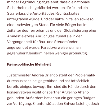
mit der Begründung abgelehnt, dass die nationale
Sicherheit nicht gefährdet werden dürfe und ein
Straferlass die Autorität des Rechtsstaates
untergraben würde. Und der hätte in Italien sowieso
einen schwierigen Stand. Für viele Bürger hat im
Zeitalter des Terrorismus und der Globalisierung eine
Amnestie etwas Anrüchiges, zumal sie in der
Vergangenheit für Bau- und Steuersünder
angewendet wurde. Paradoxerweise ist man
gegenüber Kleinkriminellen weniger großmütig.
Keine politische Mehrheit
Justizminister Andrea Orlando steht der Problematik
durchaus sensibel gegenüber und hat tatsächlich
bereits einiges bewegt. Ihm sind die Hände durch den
konservativen Koalitionspartner Angelino Alfano
gebunden. Außerdem hat er nur ein geringes Budget
zur Verfügung. Er unterstützt den Entwurf, sieht jedoch