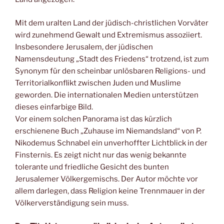
Mit dem uralten Land der jüdisch-christlichen Vorväter
wird zunehmend Gewalt und Extremismus assoziiert.
Insbesondere Jerusalem, der jüdischen
Namensdeutung „Stadt des Friedens“ trotzend, ist zum
Synonym für den scheinbar unlösbaren Religions- und
Territorialkonflikt zwischen Juden und Muslime
geworden. Die internationalen Medien unterstützen
dieses einfarbige Bild.
Vor einem solchen Panorama ist das kürzlich
erschienene Buch „Zuhause im Niemandsland“ von P.
Nikodemus Schnabel ein unverhoffter Lichtblick in der
Finsternis. Es zeigt nicht nur das wenig bekannte
tolerante und friedliche Gesicht des bunten
Jerusalemer Völkergemischs. Der Autor möchte vor
allem darlegen, dass Religion keine Trennmauer in der
Völkerverständigung sein muss.