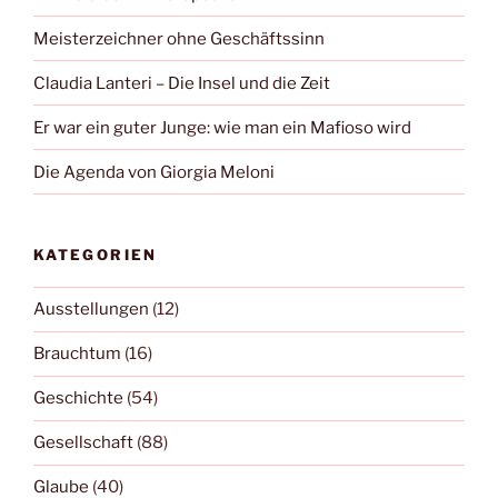
Meisterzeichner ohne Geschäftssinn
Claudia Lanteri – Die Insel und die Zeit
Er war ein guter Junge: wie man ein Mafioso wird
Die Agenda von Giorgia Meloni
KATEGORIEN
Ausstellungen
(12)
Brauchtum
(16)
Geschichte
(54)
Gesellschaft
(88)
Glaube
(40)