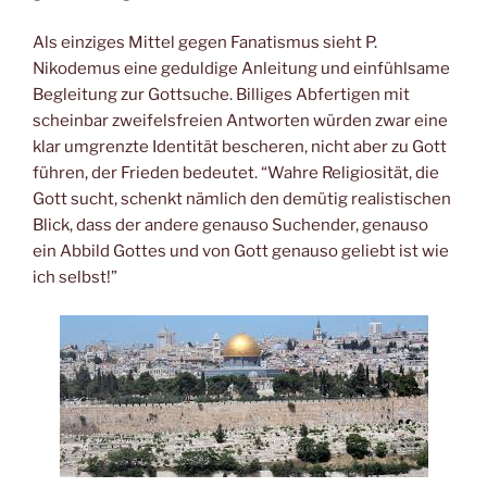
Als einziges Mittel gegen Fanatismus sieht P.
Nikodemus eine geduldige Anleitung und einfühlsame
Begleitung zur Gottsuche. Billiges Abfertigen mit
scheinbar zweifelsfreien Antworten würden zwar eine
klar umgrenzte Identität bescheren, nicht aber zu Gott
führen, der Frieden bedeutet. “Wahre Religiosität, die
Gott sucht, schenkt nämlich den demütig realistischen
Blick, dass der andere genauso Suchender, genauso
ein Abbild Gottes und von Gott genauso geliebt ist wie
ich selbst!”