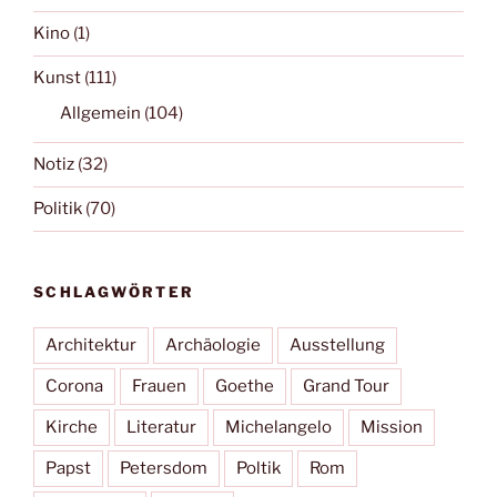
Kino
(1)
Kunst
(111)
Allgemein
(104)
Notiz
(32)
Politik
(70)
SCHLAGWÖRTER
Architektur
Archäologie
Ausstellung
Corona
Frauen
Goethe
Grand Tour
Kirche
Literatur
Michelangelo
Mission
Papst
Petersdom
Poltik
Rom