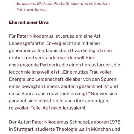
Jerusalem. Blick auf Altstadtmauer und Felsendom
Foto: wordpress
Ehe mit einer Diva
Für Pater Nikodemus ist Jerusalem eine Art
Lebensgefährtin. Er vergleicht sie mit einer
geheimnisvollen, launischen Diva, die täglich neu
erobert und verstanden werden will. Eine
anstrengende Partnerin, die einen herausfordert, die
jedoch nie langweilig ist. „Eine mutige Frau voller
Energie und Leidenschaft, die aber von den Spuren
eines bewegten Lebens deutlich gezeichnet ist und
diese Spuren auch unverhohlen zeigt.“ Nur wer sich
ganz auf sie einlässt, sieht auch ihre anmutigen,
reizvollen Teile. Auf nach Jerusalem!
Der Autor: Pater Nikodemus Schnabel, geboren 1978
in Stuttgart, studierte Theologie u.a. in München und