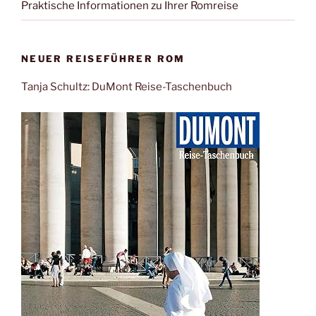
Praktische Informationen zu Ihrer Romreise
NEUER REISEFÜHRER ROM
Tanja Schultz: DuMont Reise-Taschenbuch