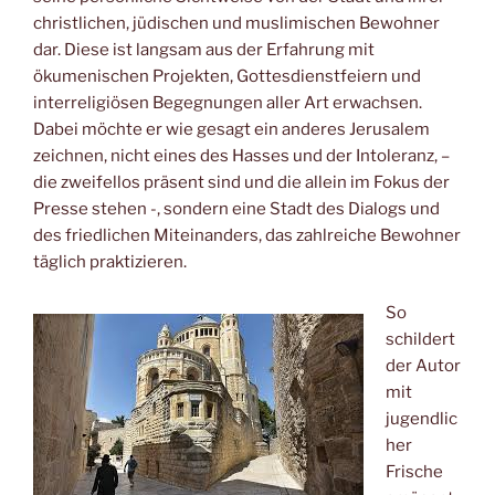
christlichen, jüdischen und muslimischen Bewohner
dar. Diese ist langsam aus der Erfahrung mit
ökumenischen Projekten, Gottesdienstfeiern und
interreligiösen Begegnungen aller Art erwachsen.
Dabei möchte er wie gesagt ein anderes Jerusalem
zeichnen, nicht eines des Hasses und der Intoleranz, –
die zweifellos präsent sind und die allein im Fokus der
Presse stehen -, sondern eine Stadt des Dialogs und
des friedlichen Miteinanders, das zahlreiche Bewohner
täglich praktizieren.
So
schildert
der Autor
mit
jugendlic
her
Frische