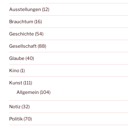
Ausstellungen
(12)
Brauchtum
(16)
Geschichte
(54)
Gesellschaft
(88)
Glaube
(40)
Kino
(1)
Kunst
(111)
Allgemein
(104)
Notiz
(32)
Politik
(70)