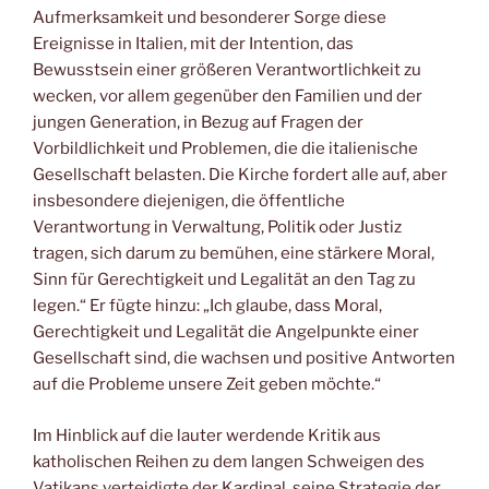
Aufmerksamkeit und besonderer Sorge diese
Ereignisse in Italien, mit der Intention, das
Bewusstsein einer größeren Verantwortlichkeit zu
wecken, vor allem gegenüber den Familien und der
jungen Generation, in Bezug auf Fragen der
Vorbildlichkeit und Problemen, die die italienische
Gesellschaft belasten. Die Kirche fordert alle auf, aber
insbesondere diejenigen, die öffentliche
Verantwortung in Verwaltung, Politik oder Justiz
tragen, sich darum zu bemühen, eine stärkere Moral,
Sinn für Gerechtigkeit und Legalität an den Tag zu
legen.“ Er fügte hinzu: „Ich glaube, dass Moral,
Gerechtigkeit und Legalität die Angelpunkte einer
Gesellschaft sind, die wachsen und positive Antworten
auf die Probleme unsere Zeit geben möchte.“
Im Hinblick auf die lauter werdende Kritik aus
katholischen Reihen zu dem langen Schweigen des
Vatikans verteidigte der Kardinal seine Strategie der