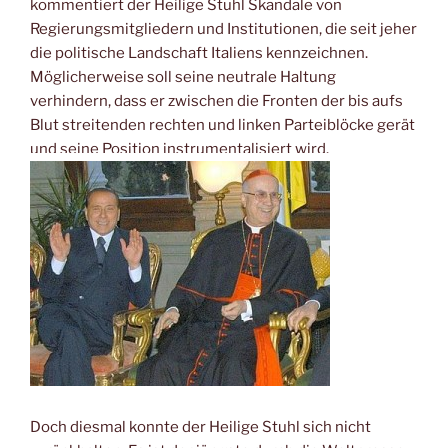
kommentiert der Heilige Stuhl Skandale von
Regierungsmitgliedern und Institutionen, die seit jeher
die politische Landschaft Italiens kennzeichnen.
Möglicherweise soll seine neutrale Haltung
verhindern, dass er zwischen die Fronten der bis aufs
Blut streitenden rechten und linken Parteiblöcke gerät
und seine Position instrumentalisiert wird.
Doch diesmal konnte der Heilige Stuhl sich nicht