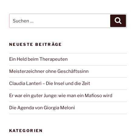
Suche
Suche
nach:
NEUESTE BEITRÄGE
Ein Held beim Therapeuten
Meisterzeichner ohne Geschäftssinn
Claudia Lanteri – Die Insel und die Zeit
Er war ein guter Junge: wie man ein Mafioso wird
Die Agenda von Giorgia Meloni
KATEGORIEN