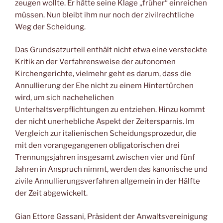
zeugen wollte. Er hätte seine Klage „früher“ einreichen
müssen. Nun bleibt ihm nur noch der zivilrechtliche
Weg der Scheidung.
Das Grundsatzurteil enthält nicht etwa eine versteckte
Kritik an der Verfahrensweise der autonomen
Kirchengerichte, vielmehr geht es darum, dass die
Annullierung der Ehe nicht zu einem Hintertürchen
wird, um sich nachehelichen
Unterhaltsverpflichtungen zu entziehen. Hinzu kommt
der nicht unerhebliche Aspekt der Zeitersparnis. Im
Vergleich zur italienischen Scheidungsprozedur, die
mit den vorangegangenen obligatorischen drei
Trennungsjahren insgesamt zwischen vier und fünf
Jahren in Anspruch nimmt, werden das kanonische und
zivile Annullierungsverfahren allgemein in der Hälfte
der Zeit abgewickelt.
Gian Ettore Gassani, Präsident der Anwaltsvereinigung