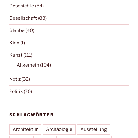
Geschichte
(54)
Gesellschaft
(88)
Glaube
(40)
Kino
(1)
Kunst
(111)
Allgemein
(104)
Notiz
(32)
Politik
(70)
SCHLAGWÖRTER
Architektur
Archäologie
Ausstellung