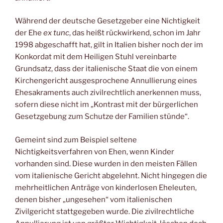
Während der deutsche Gesetzgeber eine Nichtigkeit
der Ehe
ex tunc
, das heißt rückwirkend, schon im Jahr
1998 abgeschafft hat, gilt in Italien bisher noch der im
Konkordat mit dem Heiligen Stuhl vereinbarte
Grundsatz, dass der italienische Staat die von einem
Kirchengericht ausgesprochene Annullierung eines
Ehesakraments auch zivilrechtlich anerkennen muss,
sofern diese nicht im „Kontrast mit der bürgerlichen
Gesetzgebung zum Schutze der Familien stünde“.
Gemeint sind zum Beispiel seltene
Nichtigkeitsverfahren von Ehen, wenn Kinder
vorhanden sind. Diese wurden in den meisten Fällen
vom italienische Gericht abgelehnt. Nicht hingegen die
mehrheitlichen Anträge von kinderlosen Eheleuten,
denen bisher „ungesehen“ vom italienischen
Zivilgericht stattgegeben wurde. Die zivilrechtliche