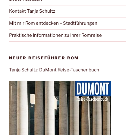
Kontakt Tanja Schultz
Mit mir Rom entdecken – Stadtführungen
Praktische Informationen zu Ihrer Romreise
NEUER REISEFÜHRER ROM
Tanja Schultz: DuMont Reise-Taschenbuch