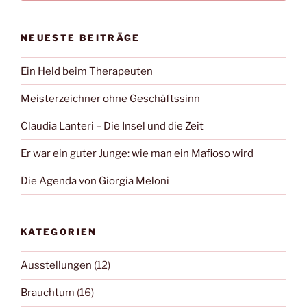
NEUESTE BEITRÄGE
Ein Held beim Therapeuten
Meisterzeichner ohne Geschäftssinn
Claudia Lanteri – Die Insel und die Zeit
Er war ein guter Junge: wie man ein Mafioso wird
Die Agenda von Giorgia Meloni
KATEGORIEN
Ausstellungen
(12)
Brauchtum
(16)