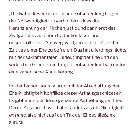
„Die Ratio dieser richterlichen Entscheidung liegt in
der Notwendigkeit zu verhindern, dass die
Heranziehung der Kirchenjustiz und dann erst des
Zivilgerichts zu einem bedenkenlosen und
unkontrollierter ‚Ausweg‘ wird, um sich in kürzester
Zeit aus einer Ehe zu befreien. Das hat allerdings nichts
mit der sakramentalen Bedeutung der Ehe und den
wirklichen Gründen zu tun, die entscheidend waren für
eine kanonische Annullierung.“
Im deutschen Recht wurde mit der Abschaffung der
Ehe-Nichtigkeit Konflikte dieser Art ausgeschlossen.
Es gibt nur noch die so genannte Aufhebung der Ehe.
Deren Ausspruch wirkt aber anders als die Nichtigkeit
ex nunc
, also nicht auf den Tag der Eheschließung
zurück.