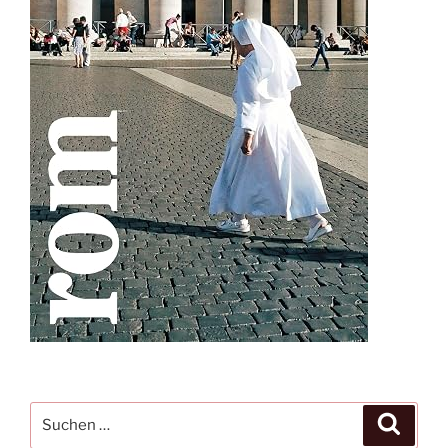
Suche
Suche
nach: