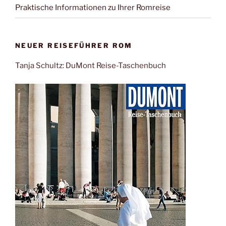
Praktische Informationen zu Ihrer Romreise
NEUER REISEFÜHRER ROM
Tanja Schultz: DuMont Reise-Taschenbuch