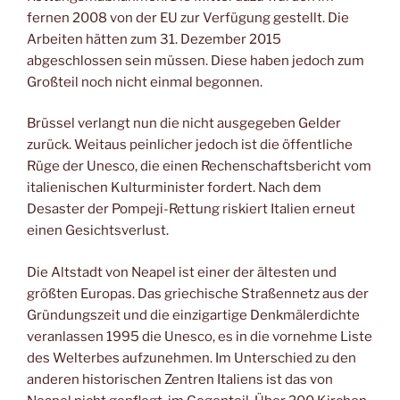
fernen 2008 von der EU zur Verfügung gestellt. Die
Arbeiten hätten zum 31. Dezember 2015
abgeschlossen sein müssen. Diese haben jedoch zum
Großteil noch nicht einmal begonnen.
Brüssel verlangt nun die nicht ausgegeben Gelder
zurück. Weitaus peinlicher jedoch ist die öffentliche
Rüge der Unesco, die einen Rechenschaftsbericht vom
italienischen Kulturminister fordert. Nach dem
Desaster der Pompeji-Rettung riskiert Italien erneut
einen Gesichtsverlust.
Die Altstadt von Neapel ist einer der ältesten und
größten Europas. Das griechische Straßennetz aus der
Gründungszeit und die einzigartige Denkmälerdichte
veranlassen 1995 die Unesco, es in die vornehme Liste
des Welterbes aufzunehmen. Im Unterschied zu den
anderen historischen Zentren Italiens ist das von