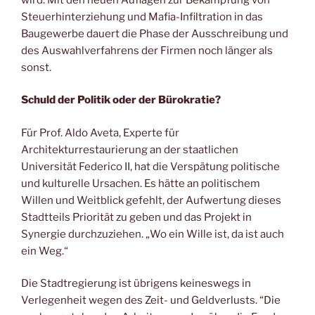
Steuerhinterziehung und Mafia-Infiltration in das
Baugewerbe dauert die Phase der Ausschreibung und
des Auswahlverfahrens der Firmen noch länger als
sonst.
Schuld der Politik oder der Bürokratie?
Für Prof. Aldo Aveta, Experte für
Architekturrestaurierung an der staatlichen
Universität Federico II, hat die Verspätung politische
und kulturelle Ursachen. Es hätte an politischem
Willen und Weitblick gefehlt, der Aufwertung dieses
Stadtteils Priorität zu geben und das Projekt in
Synergie durchzuziehen. „Wo ein Wille ist, da ist auch
ein Weg.“
Die Stadtregierung ist übrigens keineswegs in
Verlegenheit wegen des Zeit- und Geldverlusts. “Die