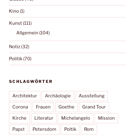
Kino
(1)
Kunst
(111)
Allgemein
(104)
Notiz
(32)
Politik
(70)
SCHLAGWÖRTER
Architektur
Archäologie
Ausstellung
Corona
Frauen
Goethe
Grand Tour
Kirche
Literatur
Michelangelo
Mission
Papst
Petersdom
Poltik
Rom