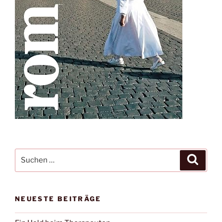
Suche
Suche
nach:
NEUESTE BEITRÄGE