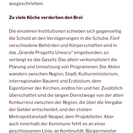
ausgeschrieben.
Zu viele Köche verderben den Brei
Die einzelnen Institutionen schieben sich gegenseitig
die Schuld an den Verzögerungen in die Schuhe. Fünf
verschiedene Behörden und Körperschaften sind in
das „Grande Progetto Unesco“ eingebunden, so
verlangt es das Gesetz. Das allein verkompliziert die
Planung und Umsetzung von Programmen. Die Akten
wandern zwischen Region, Stadt, Kulturministerium,
interregionalen Bauamt und Erzbistum, dem
Eigentümer der Kirchen, endlos hin und her. Zusätzlich
überschattet sind die langen Dienstwege von der alten
Konkurrenz zwischen der Region, die über die Vergabe
der Gelder entscheidet, und der stolzen
Metropolitanstadt Neapel, dem Projektleiter. Aber
auch innerhalb der Kommune fehlt es an einer
geschlossenen Linie, an Kontinuität. Bürgermeister