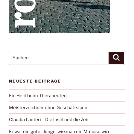
Suche
Suche
nach:
NEUESTE BEITRÄGE
Ein Held beim Therapeuten
Meisterzeichner ohne Geschäftssinn
Claudia Lanteri – Die Insel und die Zeit
Er war ein guter Junge: wie man ein Mafioso wird