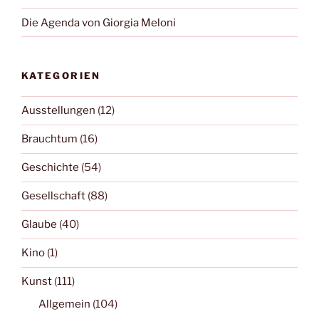
Die Agenda von Giorgia Meloni
KATEGORIEN
Ausstellungen
(12)
Brauchtum
(16)
Geschichte
(54)
Gesellschaft
(88)
Glaube
(40)
Kino
(1)
Kunst
(111)
Allgemein
(104)