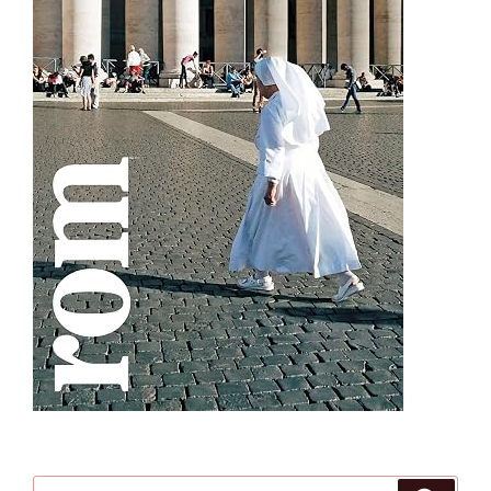
Suche