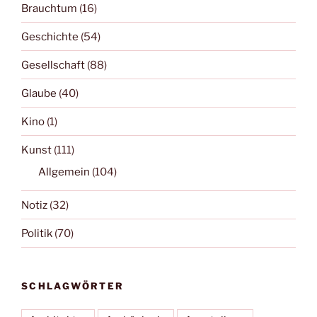
Brauchtum
(16)
Geschichte
(54)
Gesellschaft
(88)
Glaube
(40)
Kino
(1)
Kunst
(111)
Allgemein
(104)
Notiz
(32)
Politik
(70)
SCHLAGWÖRTER