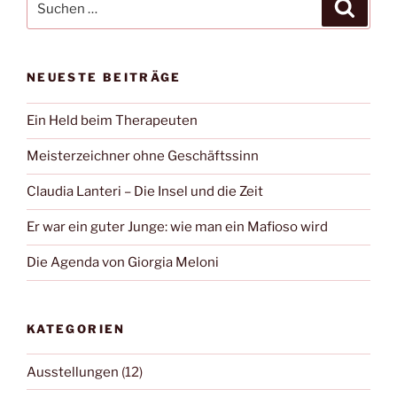
Suche
nach:
NEUESTE BEITRÄGE
Ein Held beim Therapeuten
Meisterzeichner ohne Geschäftssinn
Claudia Lanteri – Die Insel und die Zeit
Er war ein guter Junge: wie man ein Mafioso wird
Die Agenda von Giorgia Meloni
KATEGORIEN
Ausstellungen
(12)