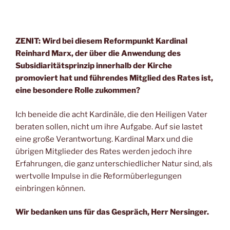
ZENIT: Wird bei diesem Reformpunkt Kardinal
Reinhard
Marx, der über die Anwendung des
Subsidiaritätsprinzip
innerhalb der Kirche
promoviert hat und führendes Mitglied des Rates ist,
eine besondere Rolle zukommen?
Ich beneide die acht Kardinäle, die den Heiligen Vater
beraten sollen, nicht um ihre Aufgabe. Auf sie lastet
eine große Verantwortung. Kardinal Marx und die
übrigen Mitglieder des Rates werden jedoch ihre
Erfahrungen, die ganz unterschiedlicher Natur sind, als
wertvolle Impulse in die Reformüberlegungen
einbringen können.
Wir bedanken uns für das Gespräch, Herr Nersinger.