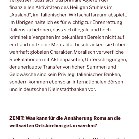
finanziellen Aktivitäten des Heiligen Stuhles im
„Ausland“, im italienischen Wirtschaftsraum, abspielt.
Im Übrigen halte ich es für wichtig zur Ehrenrettung
Italiens zu betonen, dass sich illegale und hoch
kriminelle Vergehen im pekuniären Bereich nicht auf
ein Land und seine Mentalität beschränken, sie haben
wahrhaft globalen Charakter. Moralisch verwerfliche
Spekulationen mit Aktienpaketen, Unterschlagungen,
der unerlaubte Transfer von hohen Summen und
Geldwäsche sind kein Privileg italienischer Banken,
sondern kommen ebenso an internationalen Börsen
und in deutschen Kleinstadtbanken vor.
ZENIT: Was kann für die Annäherung Roms an die
weltweiten Ortskirchen getan werden?