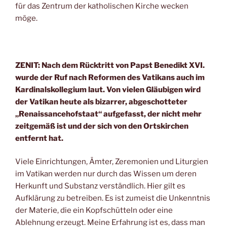
für das Zentrum der katholischen Kirche wecken
möge.
ZENIT: Nach dem Rücktritt von Papst Benedikt XVI.
wurde der Ruf nach Reformen des Vatikans auch im
Kardinalskollegium laut. Von vielen Gläubigen wird
der Vatikan heute als bizarrer, abgeschotteter
„Renaissancehofstaat“ aufgefasst, der nicht mehr
zeitgemäß ist und der sich von den Ortskirchen
entfernt hat.
Viele Einrichtungen, Ämter, Zeremonien und Liturgien
im Vatikan werden nur durch das Wissen um deren
Herkunft und Substanz verständlich. Hier gilt es
Aufklärung zu betreiben. Es ist zumeist die Unkenntnis
der Materie, die ein Kopfschütteln oder eine
Ablehnung erzeugt. Meine Erfahrung ist es, dass man