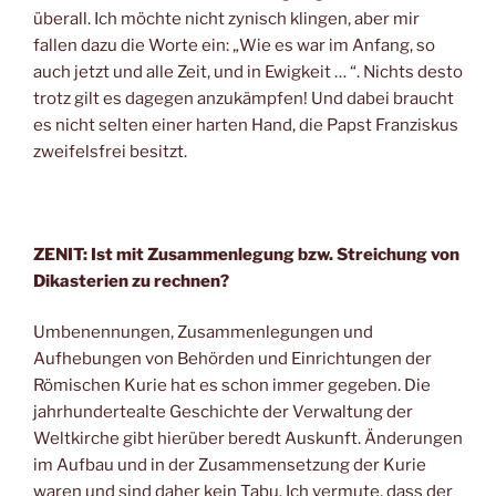
überall. Ich möchte nicht zynisch klingen, aber mir
fallen dazu die Worte ein: „Wie es war im Anfang, so
auch jetzt und alle Zeit, und in Ewigkeit … “. Nichts desto
trotz gilt es dagegen anzukämpfen! Und dabei braucht
es nicht selten einer harten Hand, die Papst Franziskus
zweifelsfrei besitzt.
ZENIT: Ist mit Zusammenlegung bzw. Streichung von
Dikasterien zu rechnen?
Umbenennungen, Zusammenlegungen und
Aufhebungen von Behörden und Einrichtungen der
Römischen Kurie hat es schon immer gegeben. Die
jahrhundertealte Geschichte der Verwaltung der
Weltkirche gibt hierüber beredt Auskunft. Änderungen
im Aufbau und in der Zusammensetzung der Kurie
waren und sind daher kein Tabu. Ich vermute, dass der