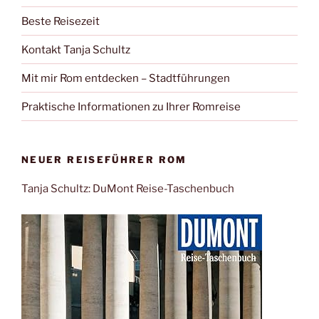
Beste Reisezeit
Kontakt Tanja Schultz
Mit mir Rom entdecken – Stadtführungen
Praktische Informationen zu Ihrer Romreise
NEUER REISEFÜHRER ROM
Tanja Schultz: DuMont Reise-Taschenbuch