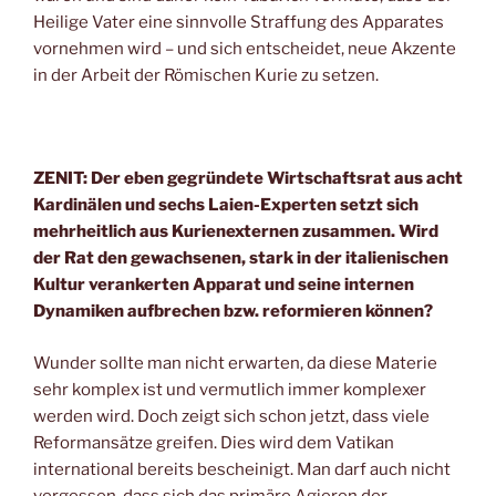
Heilige Vater eine sinnvolle Straffung des Apparates
vornehmen wird – und sich entscheidet, neue Akzente
in der Arbeit der Römischen Kurie zu setzen.
ZENIT: Der eben gegründete Wirtschaftsrat aus acht
Kardinälen und sechs Laien-Experten setzt sich
mehrheitlich aus Kurienexternen zusammen. Wird
der Rat den gewachsenen, stark in der italienischen
Kultur verankerten Apparat und seine internen
Dynamiken aufbrechen bzw. reformieren können?
Wunder sollte man nicht erwarten, da diese Materie
sehr komplex ist und vermutlich immer komplexer
werden wird. Doch zeigt sich schon jetzt, dass viele
Reformansätze greifen. Dies wird dem Vatikan
international bereits bescheinigt. Man darf auch nicht
vergessen, dass sich das primäre Agieren der