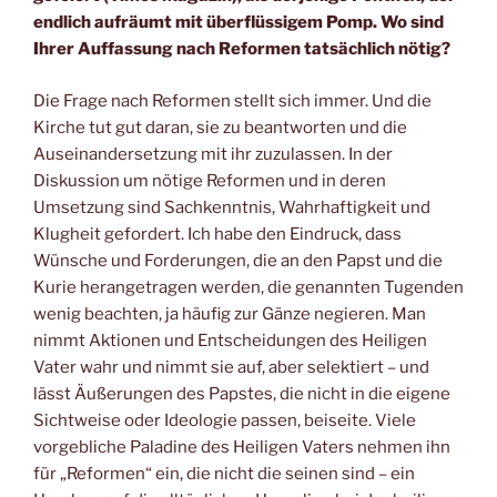
endlich aufräumt mit überflüssigem Pomp. Wo sind
Ihrer Auffassung nach Reformen tatsächlich nötig?
Die Frage nach Reformen stellt sich immer. Und die
Kirche tut gut daran, sie zu beantworten und die
Auseinandersetzung mit ihr zuzulassen. In der
Diskussion um nötige Reformen und in deren
Umsetzung sind Sachkenntnis, Wahrhaftigkeit und
Klugheit gefordert. Ich habe den Eindruck, dass
Wünsche und Forderungen, die an den Papst und die
Kurie herangetragen werden, die genannten Tugenden
wenig beachten, ja häufig zur Gänze negieren. Man
nimmt Aktionen und Entscheidungen des Heiligen
Vater wahr und nimmt sie auf, aber selektiert – und
lässt Äußerungen des Papstes, die nicht in die eigene
Sichtweise oder Ideologie passen, beiseite. Viele
vorgebliche Paladine des Heiligen Vaters nehmen ihn
für „Reformen“ ein, die nicht die seinen sind – ein